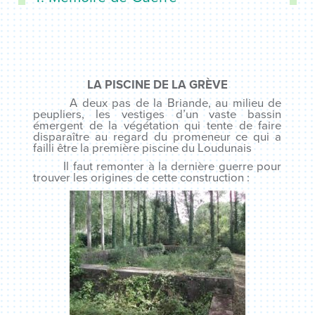
LA PISCINE DE LA GRÈVE
A deux pas de la Briande, au milieu de
peupliers, les vestiges d’un vaste bassin
émergent de la végétation qui tente de faire
disparaître au regard du promeneur ce qui a
failli être la première piscine du Loudunais
Il faut remonter à la dernière guerre pour
trouver les origines de cette construction :