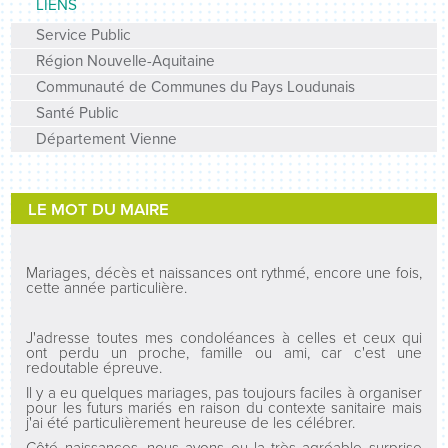
LIENS
Service Public
Région Nouvelle-Aquitaine
Communauté de Communes du Pays Loudunais
Santé Public
Département Vienne
LE MOT DU MAIRE
Mariages, décès et naissances ont rythmé, encore une fois,
cette année particulière.
J'adresse toutes mes condoléances à celles et ceux qui
ont perdu un proche, famille ou ami, car c'est une
redoutable épreuve.
Il y a eu quelques mariages, pas toujours faciles à organiser
pour les futurs mariés en raison du contexte sanitaire mais
j'ai été particulièrement heureuse de les célébrer.