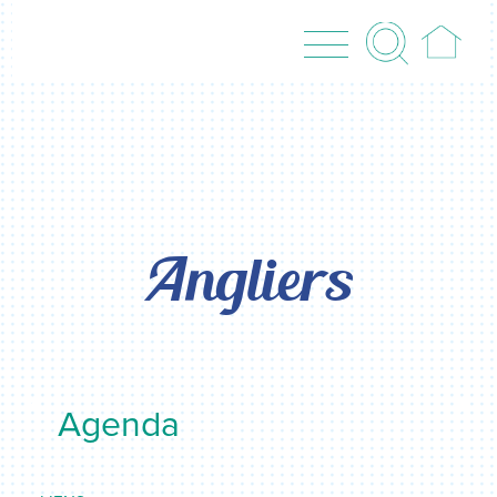
Angliers
Agenda